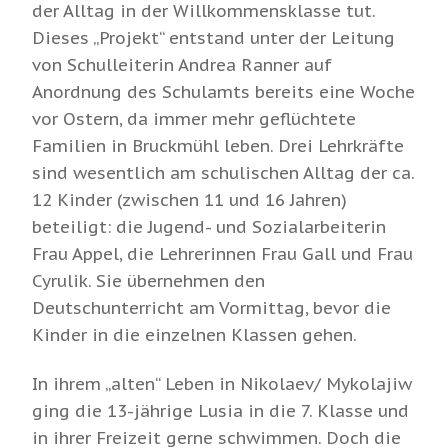
der Alltag in der Willkommensklasse tut.
Dieses „Projekt“ entstand unter der Leitung
von Schulleiterin Andrea Ranner auf
Anordnung des Schulamts bereits eine Woche
vor Ostern, da immer mehr geflüchtete
Familien in Bruckmühl leben. Drei Lehrkräfte
sind wesentlich am schulischen Alltag der ca.
12 Kinder (zwischen 11 und 16 Jahren)
beteiligt: die Jugend- und Sozialarbeiterin
Frau Appel, die Lehrerinnen Frau Gall und Frau
Cyrulik. Sie übernehmen den
Deutschunterricht am Vormittag, bevor die
Kinder in die einzelnen Klassen gehen.
In ihrem „alten“ Leben in Nikolaev/ Mykolajiw
ging die 13-jährige Lusia in die 7. Klasse und
in ihrer Freizeit gerne schwimmen. Doch die