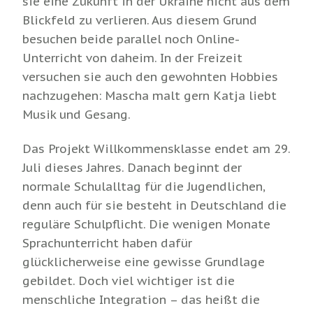
sie eine Zukunft in der Ukraine nicht aus dem
Blickfeld zu verlieren. Aus diesem Grund
besuchen beide parallel noch Online-
Unterricht von daheim. In der Freizeit
versuchen sie auch den gewohnten Hobbies
nachzugehen: Mascha malt gern Katja liebt
Musik und Gesang.
Das Projekt Willkommensklasse endet am 29.
Juli dieses Jahres. Danach beginnt der
normale Schulalltag für die Jugendlichen,
denn auch für sie besteht in Deutschland die
reguläre Schulpflicht. Die wenigen Monate
Sprachunterricht haben dafür
glücklicherweise eine gewisse Grundlage
gebildet. Doch viel wichtiger ist die
menschliche Integration – das heißt die