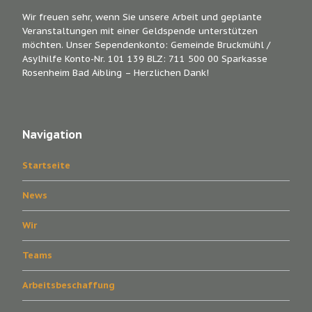
Wir freuen sehr, wenn Sie unsere Arbeit und geplante
Veranstaltungen mit einer Geldspende unterstützen
möchten. Unser Sependenkonto: Gemeinde Bruckmühl /
Asylhilfe Konto-Nr. 101 139 BLZ: 711 500 00 Sparkasse
Rosenheim Bad Aibling – Herzlichen Dank!
Navigation
Startseite
News
Wir
Teams
Arbeitsbeschaffung