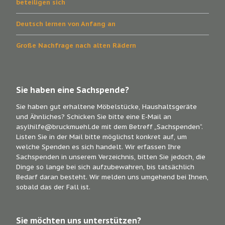
beteiligen sich
Deutsch lernen von Anfang an
Große Nachfrage nach alten Rädern
Sie haben eine Sachspende?
Sie haben gut erhaltene Möbelstücke, Haushaltsgeräte
und Ähnliches? Schicken Sie bitte eine E-Mail an
asylhilfe@bruckmuehl.de mit dem Betreff „Sachspenden“.
Listen Sie in der Mail bitte möglichst konkret auf, um
welche Spenden es sich handelt. Wir erfassen Ihre
Sachspenden in unserem Verzeichnis, bitten Sie jedoch, die
Dinge so lange bei sich aufzubewahren, bis tatsächlich
Bedarf daran besteht. Wir melden uns umgehend bei Ihnen,
sobald das der Fall ist.
Sie möchten uns unterstützen?