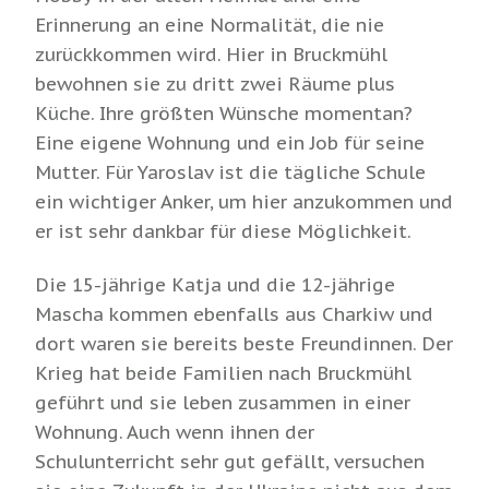
Erinnerung an eine Normalität, die nie
zurückkommen wird. Hier in Bruckmühl
bewohnen sie zu dritt zwei Räume plus
Küche. Ihre größten Wünsche momentan?
Eine eigene Wohnung und ein Job für seine
Mutter. Für Yaroslav ist die tägliche Schule
ein wichtiger Anker, um hier anzukommen und
er ist sehr dankbar für diese Möglichkeit.
Die 15-jährige Katja und die 12-jährige
Mascha kommen ebenfalls aus Charkiw und
dort waren sie bereits beste Freundinnen. Der
Krieg hat beide Familien nach Bruckmühl
geführt und sie leben zusammen in einer
Wohnung. Auch wenn ihnen der
Schulunterricht sehr gut gefällt, versuchen