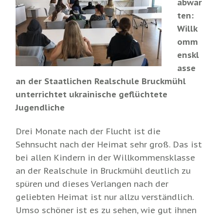
abwar
ten:
Willk
omm
enskl
asse
an der Staatlichen Realschule Bruckmühl
unterrichtet ukrainische geflüchtete
Jugendliche
Drei Monate nach der Flucht ist die
Sehnsucht nach der Heimat sehr groß. Das ist
bei allen Kindern in der Willkommensklasse
an der Realschule in Bruckmühl deutlich zu
spüren und dieses Verlangen nach der
geliebten Heimat ist nur allzu verständlich.
Umso schöner ist es zu sehen, wie gut ihnen