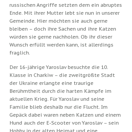
russischen Angriffe setzten dem ein abruptes
Ende. Mit ihrer Mutter lebt sie nun in unserer
Gemeinde. Hier möchten sie auch gerne
bleiben – doch ihre Sachen und ihre Katzen
würden sie gerne nachholen. Ob ihr dieser
Wunsch erfüllt werden kann, ist allerdings
fraglich.
Der 16-jährige Yaroslav besuchte die 10.
Klasse in Charkiw – die zweitgrößte Stadt
der Ukraine erlangte eine traurige
Berühmtheit durch die harten Kämpfe im
aktuellen Krieg. Für Yaroslav und seine
Familie blieb deshalb nur die Flucht. Im
Gepäck dabei waren neben Katzen und einem
Hund auch der E-Scooter von Yaroslav – sein
Hobby in der alten Heimat und eine