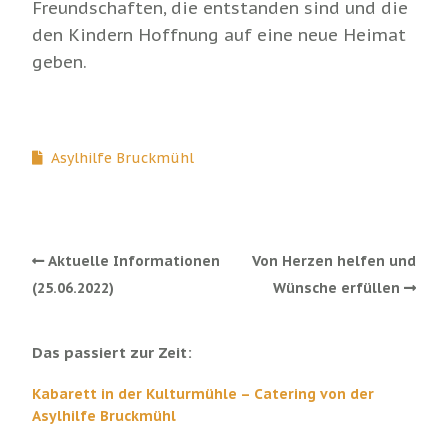
Freundschaften, die entstanden sind und die
den Kindern Hoffnung auf eine neue Heimat
geben.
Asylhilfe Bruckmühl
Aktuelle Informationen
Von Herzen helfen und
(25.06.2022)
Wünsche erfüllen
Das passiert zur Zeit:
Kabarett in der Kulturmühle – Catering von der
Asylhilfe Bruckmühl