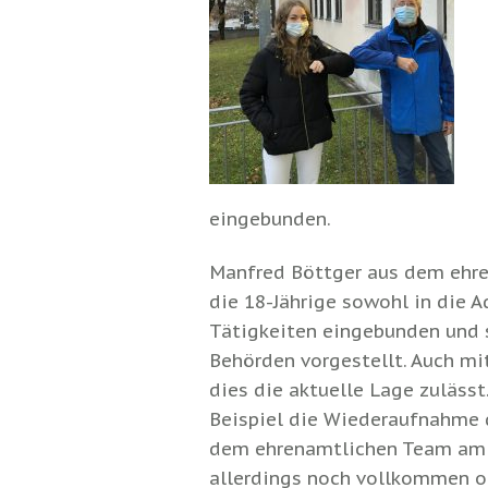
eingebunden.
Manfred Böttger aus dem ehre
die 18-Jährige sowohl in die A
Tätigkeiten eingebunden und s
Behörden vorgestellt. Auch mit
dies die aktuelle Lage zuläss
Beispiel die Wiederaufnahme 
dem ehrenamtlichen Team am 
allerdings noch vollkommen o