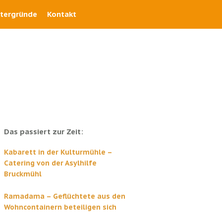
ntergründe
Kontakt
Das passiert zur Zeit:
Kabarett in der Kulturmühle –
Catering von der Asylhilfe
Bruckmühl
Ramadama – Geflüchtete aus den
Wohncontainern beteiligen sich