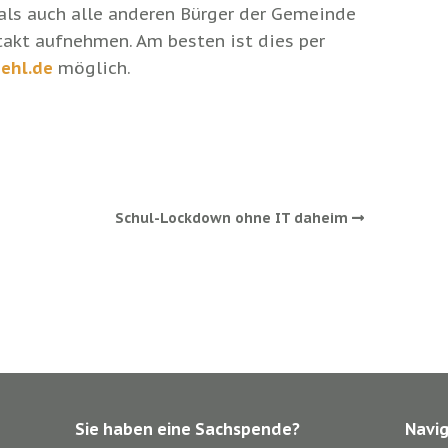
 als auch alle anderen Bürger der Gemeinde
takt aufnehmen. Am besten ist dies per
ehl.de
möglich.
Schul-Lockdown ohne IT daheim
Sie haben eine Sachspende?
Navi