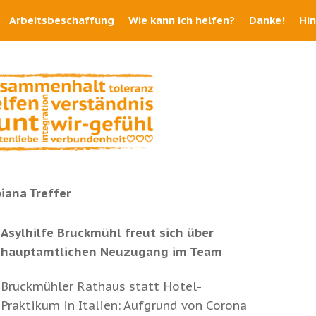
Arbeitsbeschaffung
Wie kann ich helfen?
Danke!
Hi
iana Treffer
Asylhilfe Bruckmühl freut sich über
hauptamtlichen Neuzugang im Team
Bruckmühler Rathaus statt Hotel-
Praktikum in Italien: Aufgrund von Corona