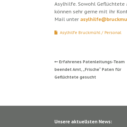
Asylhilfe. Sowohl Geflüchtete
können sehr gerne mit ihr Kon
Mail unter
asylhilfe@bruckmu
Asylhilfe Bruckmühl
Personal
Erfahrenes Patenleitungs-Team
beendet Amt, „Frische“ Paten für
Geflüchtete gesucht
Unsere aktuellsten News: