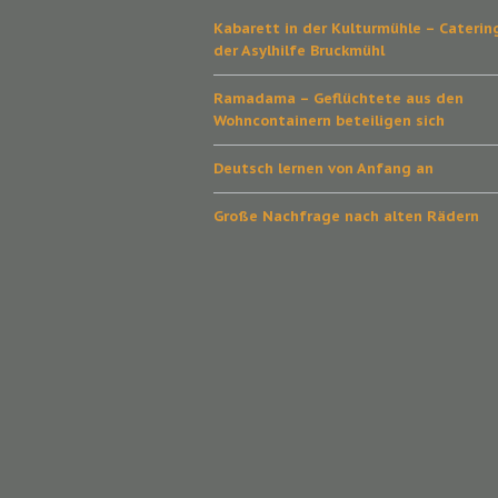
Kabarett in der Kulturmühle – Caterin
der Asylhilfe Bruckmühl
Ramadama – Geflüchtete aus den
Wohncontainern beteiligen sich
Deutsch lernen von Anfang an
Große Nachfrage nach alten Rädern