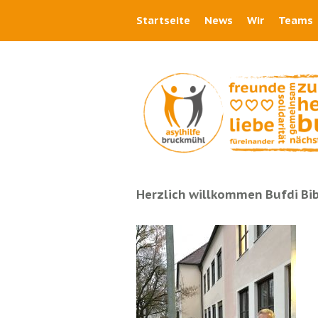
Startseite
News
Wir
Teams
Herzlich willkommen Bufdi Bib