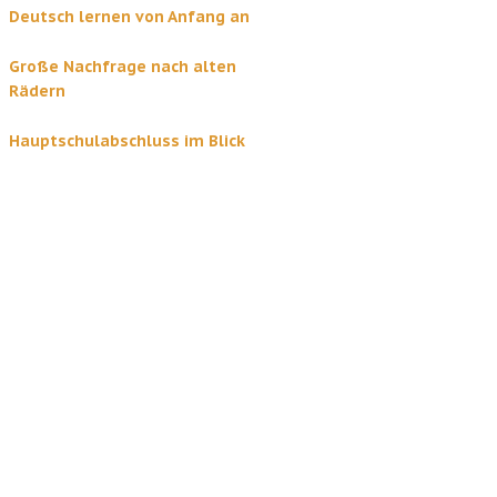
Deutsch lernen von Anfang an
Große Nachfrage nach alten
Rädern
Hauptschulabschluss im Blick