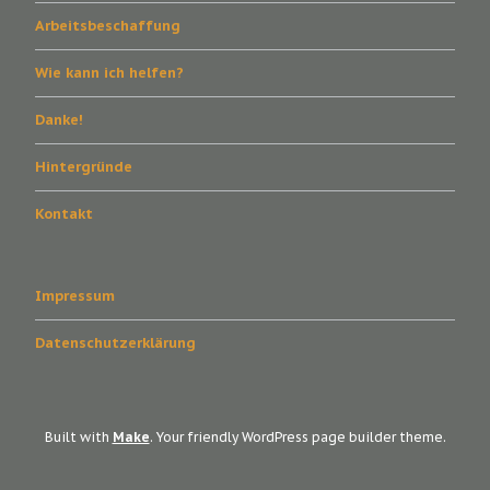
Arbeitsbeschaffung
Wie kann ich helfen?
Danke!
Hintergründe
Kontakt
Impressum
Datenschutzerklärung
Built with
Make
. Your friendly WordPress page builder theme.