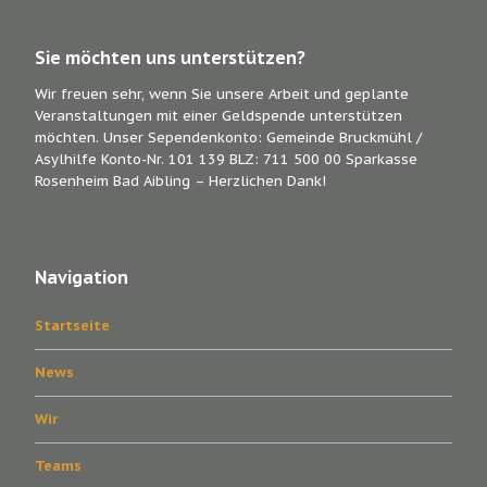
Sie möchten uns unterstützen?
Wir freuen sehr, wenn Sie unsere Arbeit und geplante
Veranstaltungen mit einer Geldspende unterstützen
möchten. Unser Sependenkonto: Gemeinde Bruckmühl /
Asylhilfe Konto-Nr. 101 139 BLZ: 711 500 00 Sparkasse
Rosenheim Bad Aibling – Herzlichen Dank!
Navigation
Startseite
News
Wir
Teams