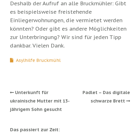
Deshalb der Aufruf an alle Bruckmühler: Gibt
es beispielsweise freistehende
Einliegerwohnungen, die vermietet werden
könnten? Oder gibt es andere Möglichkeiten
zur Unterbringung? Wir sind für jeden Tipp
dankbar. Vielen Dank.
Asylhilfe Bruckmühl
Unterkunft für
Padlet – Das digitale
ukrainische Mutter mit 13-
schwarze Brett
jährigem Sohn gesucht
Das passiert zur Zeit: