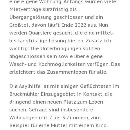
eine eigene Wohnung. Anfangs wurden viele
Mietverträge kurzfristig als
Übergangslösung geschlossen und ein
Großteil davon läuft Ende 2022 aus. Nun
werden Quartiere gesucht, die eine mittel-
bis langfristige Lösung bieten. Zusätzlich
wichtig: Die Unterbringungen sollten
abgeschlossen sein sowie über eigene
Wasch- und Kochmöglichkeiten verfügen. Das
erleichtert das Zusammenleben für alle.
Die Asylhilfe ist mit einigen Geflüchteten im
Bruckmühler Einzugsgebiet in Kontakt, die
dringend einen neuen Platz zum Leben
suchen. Gefragt sind insbesondere
Wohnungen mit 2 bis 3 Zimmern, zum
Beispiel für eine Mutter mit einem Kind.