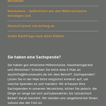
Bruckmühl
Ramadama – Geflüchtete aus den Wohncontainern
beteiligen sich
Deutsch lernen von Anfang an
Große Nachfrage nach alten Rädern
Sie haben eine Sachspende?
Sie haben gut erhaltene Möbelstücke, Haushaltsgeräte
und Ähnliches? Schicken Sie bitte eine E-Mail an
asylhilfe@bruckmuehl.de mit dem Betreff „Sachspenden“.
Listen Sie in der Mail bitte möglichst konkret auf, um
welche Spenden es sich handelt. Wir erfassen Ihre
Sachspenden in unserem Verzeichnis, bitten Sie jedoch, die
Dinge so lange bei sich aufzubewahren, bis tatsächlich
Bedarf daran besteht. Wir melden uns umgehend bei Ihnen,
sobald das der Fall ist.