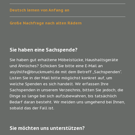
Deutsch lernen von Anfang an
Große Nachfrage nach alten Rädern
Sie haben eine Sachspende?
Sie haben gut erhaltene Möbelstücke, Haushaltsgeräte
und Ähnliches? Schicken Sie bitte eine E-Mail an
asylhilfe@bruckmuehl.de mit dem Betreff „Sachspenden“.
Listen Sie in der Mail bitte möglichst konkret auf, um
welche Spenden es sich handelt. Wir erfassen Ihre
Sachspenden in unserem Verzeichnis, bitten Sie jedoch, die
Dinge so lange bei sich aufzubewahren, bis tatsächlich
Bedarf daran besteht. Wir melden uns umgehend bei Ihnen,
sobald das der Fall ist.
Sie möchten uns unterstützen?