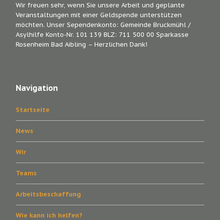
Wir freuen sehr, wenn Sie unsere Arbeit und geplante
Veranstaltungen mit einer Geldspende unterstützen
möchten. Unser Sependenkonto: Gemeinde Bruckmühl /
Asylhilfe Konto-Nr. 101 139 BLZ: 711 500 00 Sparkasse
Rosenheim Bad Aibling – Herzlichen Dank!
Navigation
Startseite
News
Wir
Teams
Arbeitsbeschaffung
Wie kann ich helfen?