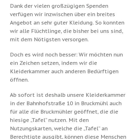
Dank der vielen großzügigen Spenden
verfügen wir inzwischen über ein breites
Angebot an sehr guter Kleidung. So konnten
wir alle Flüchtlinge, die bisher bei uns sind,
mit dem Nötigsten versorgen.
Doch es wird noch besser: Wir möchten nun
ein Zeichen setzen, indem wir die
Kleiderkammer auch anderen Bedürftigen
öffnen.
Ab sofort ist deshalb unsere Kleiderkammer
in der Bahnhofstraße 10 in Bruckmühl auch
für alle die Bruckmühler geöffnet, die die
hiesige „Tafel“ nutzen. Mit den
Nutzungskarten, welche die „Tafel“ an
Berechtigte ausgibt, können diese Menschen