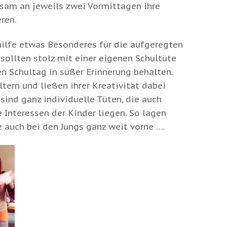
sam an jeweils zwei Vormittagen ihre
ren.
lhilfe etwas Besonderes für die aufgeregten
e sollten stolz mit einer eigenen Schultüte
n Schultag in süßer Erinnerung behalten.
tern und ließen ihrer Kreativität dabei
ind ganz individuelle Tüten, die auch
 Interessen der Kinder liegen. So lagen
 auch bei den Jungs ganz weit vorne ….