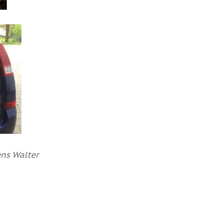
ns Walter