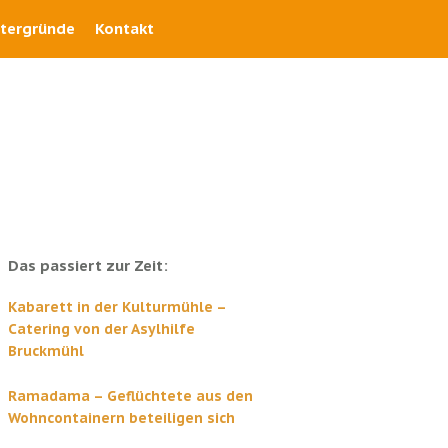
ntergründe
Kontakt
Das passiert zur Zeit:
Kabarett in der Kulturmühle –
Catering von der Asylhilfe
Bruckmühl
Ramadama – Geflüchtete aus den
Wohncontainern beteiligen sich