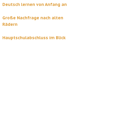
Deutsch lernen von Anfang an
Große Nachfrage nach alten
Rädern
Hauptschulabschluss im Blick