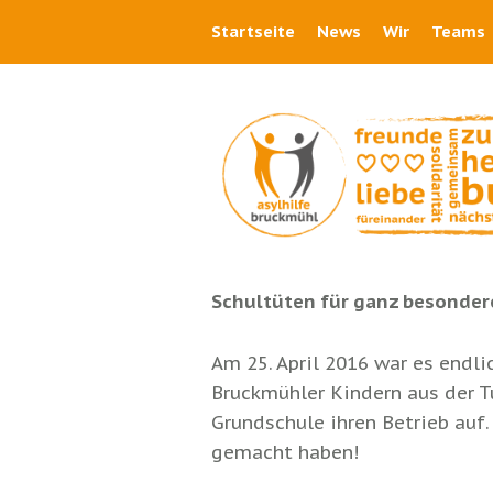
Startseite
News
Wir
Teams
Schultüten für ganz besondere
Am 25. April 2016 war es endl
Bruckmühler Kindern aus der T
Grundschule ihren Betrieb auf.
gemacht haben!