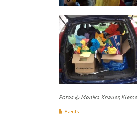
Fotos © Monika Knauer, Kleme
Events