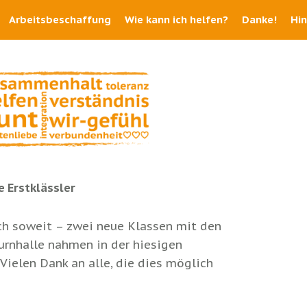
Arbeitsbeschaffung
Wie kann ich helfen?
Danke!
Hi
 Erstklässler
ich soweit – zwei neue Klassen mit den
urnhalle nahmen in der hiesigen
 Vielen Dank an alle, die dies möglich