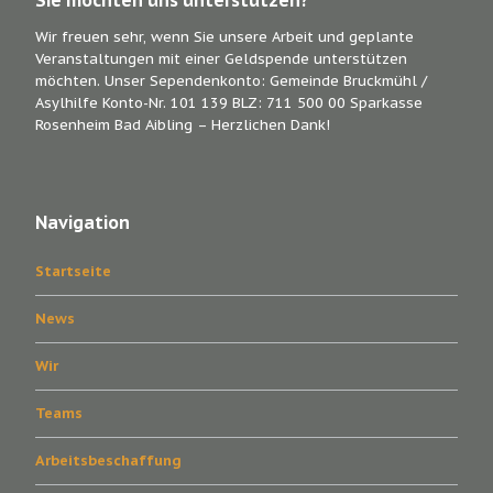
Sie möchten uns unterstützen?
Wir freuen sehr, wenn Sie unsere Arbeit und geplante
Veranstaltungen mit einer Geldspende unterstützen
möchten. Unser Sependenkonto: Gemeinde Bruckmühl /
Asylhilfe Konto-Nr. 101 139 BLZ: 711 500 00 Sparkasse
Rosenheim Bad Aibling – Herzlichen Dank!
Navigation
Startseite
News
Wir
Teams
Arbeitsbeschaffung