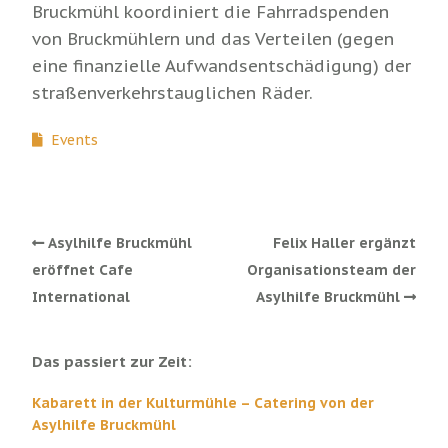
Bruckmühl koordiniert die Fahrradspenden
von Bruckmühlern und das Verteilen (gegen
eine finanzielle Aufwandsentschädigung) der
straßenverkehrstauglichen Räder.
Events
Asylhilfe Bruckmühl
Felix Haller ergänzt
eröffnet Cafe
Organisationsteam der
International
Asylhilfe Bruckmühl
Das passiert zur Zeit:
Kabarett in der Kulturmühle – Catering von der
Asylhilfe Bruckmühl