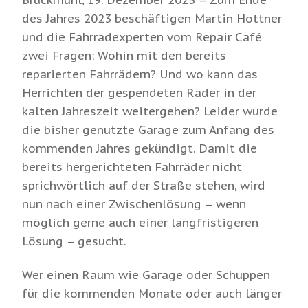
Bruckmühl, 19. Dezember 2023 – Zum Ende
des Jahres 2023 beschäftigen Martin Hottner
und die Fahrradexperten vom Repair Café
zwei Fragen: Wohin mit den bereits
reparierten Fahrrädern? Und wo kann das
Herrichten der gespendeten Räder in der
kalten Jahreszeit weitergehen? Leider wurde
die bisher genutzte Garage zum Anfang des
kommenden Jahres gekündigt. Damit die
bereits hergerichteten Fahrräder nicht
sprichwörtlich auf der Straße stehen, wird
nun nach einer Zwischenlösung – wenn
möglich gerne auch einer langfristigeren
Lösung – gesucht.
Wer einen Raum wie Garage oder Schuppen
für die kommenden Monate oder auch länger