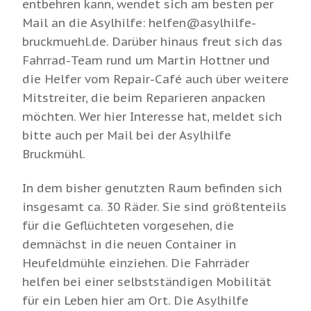
entbehren kann, wendet sich am besten per
Mail an die Asylhilfe: helfen@asylhilfe-
bruckmuehl.de. Darüber hinaus freut sich das
Fahrrad-Team rund um Martin Hottner und
die Helfer vom Repair-Café auch über weitere
Mitstreiter, die beim Reparieren anpacken
möchten. Wer hier Interesse hat, meldet sich
bitte auch per Mail bei der Asylhilfe
Bruckmühl.
In dem bisher genutzten Raum befinden sich
insgesamt ca. 30 Räder. Sie sind größtenteils
für die Geflüchteten vorgesehen, die
demnächst in die neuen Container in
Heufeldmühle einziehen. Die Fahrräder
helfen bei einer selbstständigen Mobilität
für ein Leben hier am Ort. Die Asylhilfe