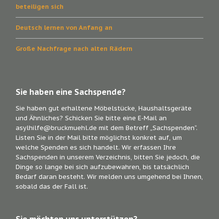
beteiligen sich
Deutsch lernen von Anfang an
Große Nachfrage nach alten Rädern
Sie haben eine Sachspende?
Sie haben gut erhaltene Möbelstücke, Haushaltsgeräte
und Ähnliches? Schicken Sie bitte eine E-Mail an
asylhilfe@bruckmuehl.de mit dem Betreff „Sachspenden“.
Listen Sie in der Mail bitte möglichst konkret auf, um
welche Spenden es sich handelt. Wir erfassen Ihre
Sachspenden in unserem Verzeichnis, bitten Sie jedoch, die
Dinge so lange bei sich aufzubewahren, bis tatsächlich
Bedarf daran besteht. Wir melden uns umgehend bei Ihnen,
sobald das der Fall ist.