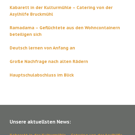
Kabarett in der Kulturmühle – Catering von der
Asylhilfe Bruckmühl
Ramadama – Geflüchtete aus den Wohncontainern
beteiligen sich
Deutsch lernen von Anfang an
Große Nachfrage nach alten Rädern
Hauptschulabschluss im Blick
Unsere aktuellsten News: