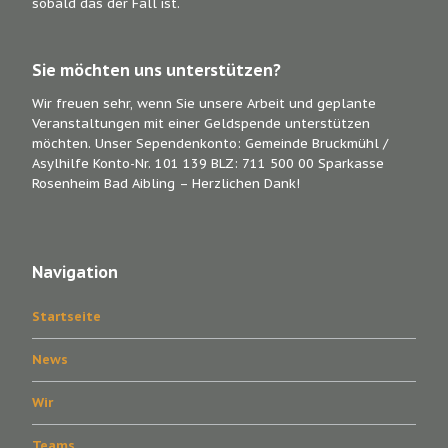
sobald das der Fall ist.
Sie möchten uns unterstützen?
Wir freuen sehr, wenn Sie unsere Arbeit und geplante
Veranstaltungen mit einer Geldspende unterstützen
möchten. Unser Sependenkonto: Gemeinde Bruckmühl /
Asylhilfe Konto-Nr. 101 139 BLZ: 711 500 00 Sparkasse
Rosenheim Bad Aibling – Herzlichen Dank!
Navigation
Startseite
News
Wir
Teams