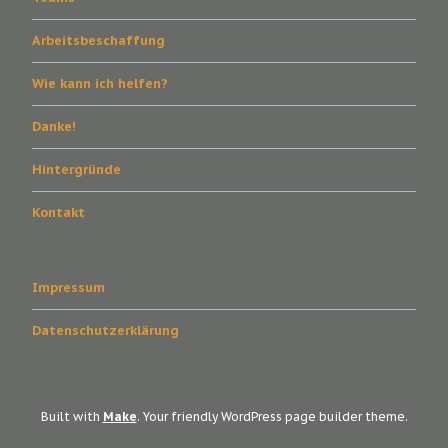
Arbeitsbeschaffung
Wie kann ich helfen?
Danke!
Hintergründe
Kontakt
Impressum
Datenschutzerklärung
Built with
Make
. Your friendly WordPress page builder theme.