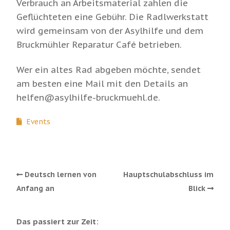
Verbrauch an Arbeitsmaterial zahlen die
Geflüchteten eine Gebühr. Die Radlwerkstatt
wird gemeinsam von der Asylhilfe und dem
Bruckmühler Reparatur Café betrieben.
Wer ein altes Rad abgeben möchte, sendet
am besten eine Mail mit den Details an
helfen@asylhilfe-bruckmuehl.de.
Events
Deutsch lernen von
Hauptschulabschluss im
Anfang an
Blick
Das passiert zur Zeit: