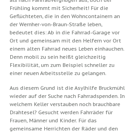
als nach Fahrradvergnügen aus, doch der
Frühling kommt mit Sicherheit! Für die
Geflüchteten, die in den Wohncontainern an
der Wernher-von-Braun-Straße leben,
bedeutet dies: Ab in die Fahrrad-Garage vor
Ort und gemeinsam mit den Helfern vor Ort
einem alten Fahrrad neues Leben einhauchen.
Denn mobil zu sein heißt gleichzeitig
Flexibilität, um zum Beispiel schneller zu
einer neuen Arbeitsstelle zu gelangen.
Aus diesem Grund ist die Asylhilfe Bruckmühl
wieder auf der Suche nach Fahrradspenden. In
welchem Keller verstauben noch brauchbare
Drahtesel? Gesucht werden Fahrräder für
Frauen, Männer und Kinder. Für das
gemeinsame Herrichten der Räder und den