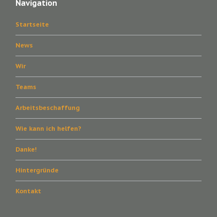
Navigation
Startseite
News
Wir
Teams
Arbeitsbeschaffung
Wie kann ich helfen?
Danke!
Hintergründe
Kontakt