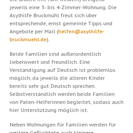
jeweils eine 3- bis 4-Zimmer-Wohnung. Die
Asylhilfe Bruckmühl freut sich über
entsprechende, ernst gemeinte Tipps und
Angebote per Mail (
helfen@asylhilfe-
bruckmuehl.de
).
Beide Familien sind außerordentlich
liebenswert und freundlich. Eine
Verständigung auf Deutsch ist problemlos
möglich, da jeweils die älteren Kinder
bereits sehr gut Deutsch sprechen.
Selbstverständlich werden beide Familien
von Paten-Helferinnen begleitet, sodass auch
hier Unterstützung möglich ist.
Neben Wohnungen für Familien werden für
weitere Geflüchtete auch kleinere