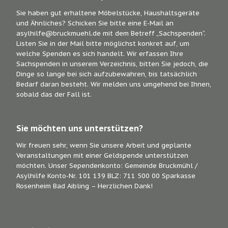
Sie haben gut erhaltene Möbelstücke, Haushaltsgeräte
und Ähnliches? Schicken Sie bitte eine E-Mail an
asylhilfe@bruckmuehl.de mit dem Betreff „Sachspenden“.
Listen Sie in der Mail bitte möglichst konkret auf, um
welche Spenden es sich handelt. Wir erfassen Ihre
Sachspenden in unserem Verzeichnis, bitten Sie jedoch, die
Dinge so lange bei sich aufzubewahren, bis tatsächlich
Bedarf daran besteht. Wir melden uns umgehend bei Ihnen,
sobald das der Fall ist.
Sie möchten uns unterstützen?
Wir freuen sehr, wenn Sie unsere Arbeit und geplante
Veranstaltungen mit einer Geldspende unterstützen
möchten. Unser Sependenkonto: Gemeinde Bruckmühl /
Asylhilfe Konto-Nr. 101 139 BLZ: 711 500 00 Sparkasse
Rosenheim Bad Aibling – Herzlichen Dank!