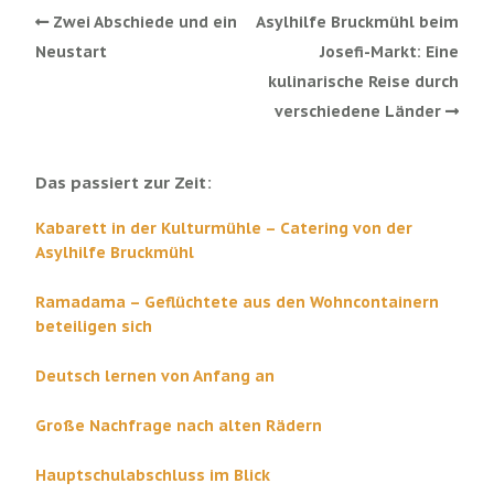
Zwei Abschiede und ein
Asylhilfe Bruckmühl beim
Neustart
Josefi-Markt: Eine
kulinarische Reise durch
verschiedene Länder
Das passiert zur Zeit:
Kabarett in der Kulturmühle – Catering von der
Asylhilfe Bruckmühl
Ramadama – Geflüchtete aus den Wohncontainern
beteiligen sich
Deutsch lernen von Anfang an
Große Nachfrage nach alten Rädern
Hauptschulabschluss im Blick