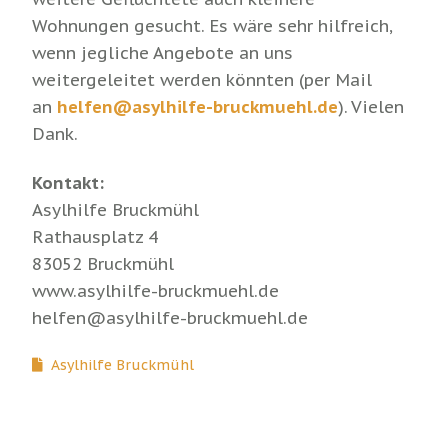
Wohnungen gesucht. Es wäre sehr hilfreich,
wenn jegliche Angebote an uns
weitergeleitet werden könnten (per Mail
an
helfen@asylhilfe-bruckmuehl.de
). Vielen
Dank.
Kontakt:
Asylhilfe Bruckmühl
Rathausplatz 4
83052 Bruckmühl
www.asylhilfe-bruckmuehl.de
helfen@asylhilfe-bruckmuehl.de
Asylhilfe Bruckmühl