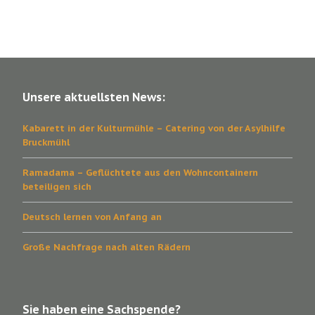
Unsere aktuellsten News:
Kabarett in der Kulturmühle – Catering von der Asylhilfe
Bruckmühl
Ramadama – Geflüchtete aus den Wohncontainern
beteiligen sich
Deutsch lernen von Anfang an
Große Nachfrage nach alten Rädern
Sie haben eine Sachspende?